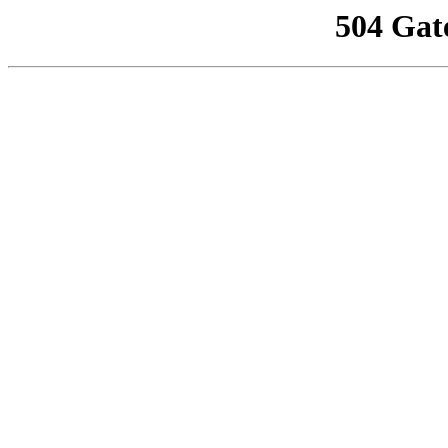
504 Gat