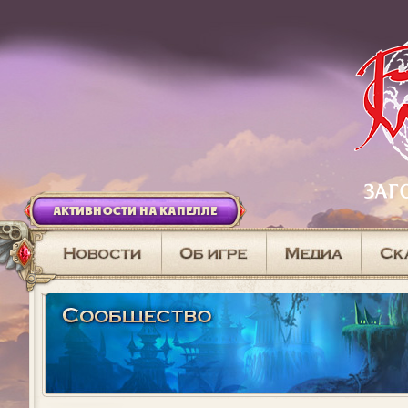
АКТИВНОСТИ НА КАПЕЛЛЕ