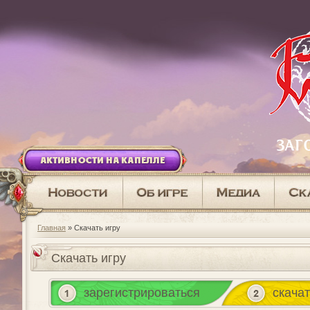
АКТИВНОСТИ НА КАПЕЛЛЕ
Главная
» Скачать игру
Скачать игру
зарегистрироваться
скачат