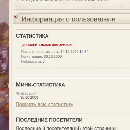
Информация о пользователе
С
ТАТИСТИКА
ДОПОЛНИТЕЛЬНАЯ ИНФОРМАЦИЯ
Последняя активность:
14.12.2009
10:34
Регистрация:
30.10.2009
Реферралы:
0
М
ИНИ-СТАТИСТИКА
Регистрация
30.10.2009
Показать всю статистику
П
ОСЛЕДНИЕ ПОСЕТИТЕЛИ
Последние 3 посетителя(ей) этой страницы: