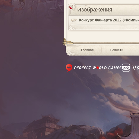
Изображения
Конкурс Фан-арта 2022 («Компь
Главная
Новости