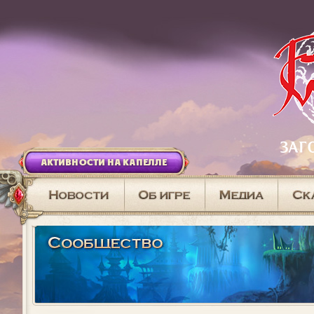
АКТИВНОСТИ НА КАПЕЛЛЕ