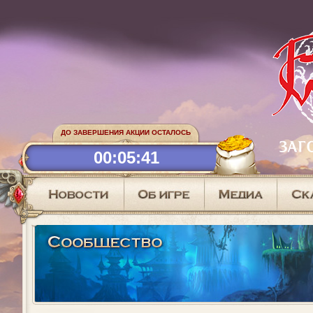
ДО ЗАВЕРШЕНИЯ АКЦИИ ОСТАЛОСЬ
00:05:40
АКТИВНОСТИ НА КАПЕЛЛЕ