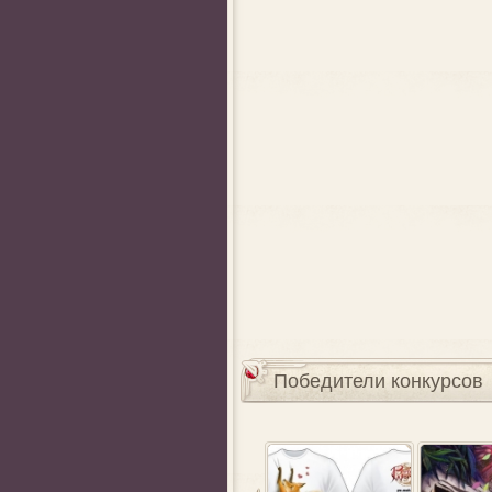
Победители конкурсов