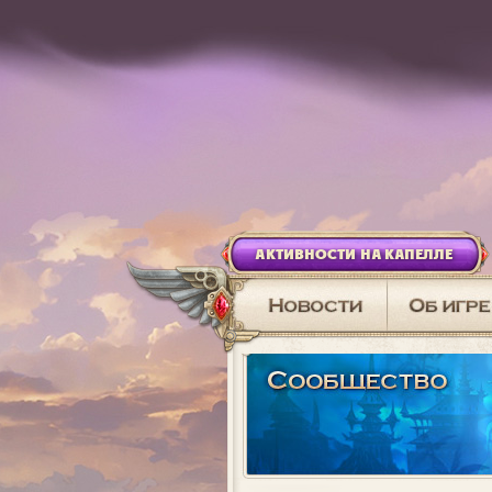
АКТИВНОСТИ НА КАПЕЛЛЕ