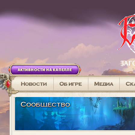
АКТИВНОСТИ НА КАПЕЛЛЕ