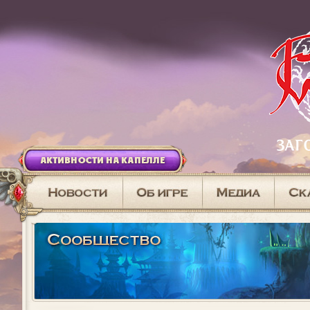
АКТИВНОСТИ НА КАПЕЛЛЕ