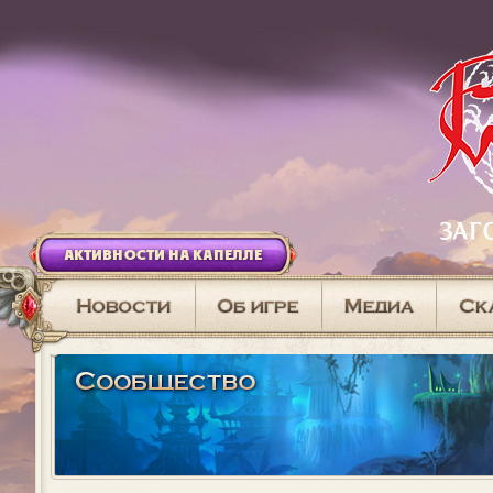
АКТИВНОСТИ НА КАПЕЛЛЕ