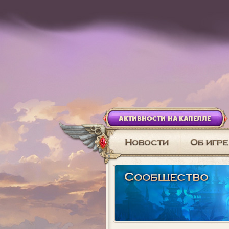
АКТИВНОСТИ НА КАПЕЛЛЕ