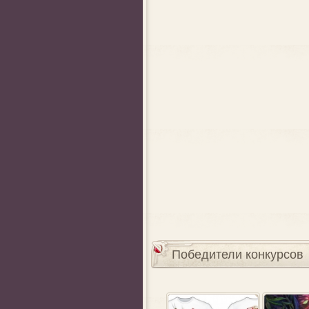
Победители конкурсов