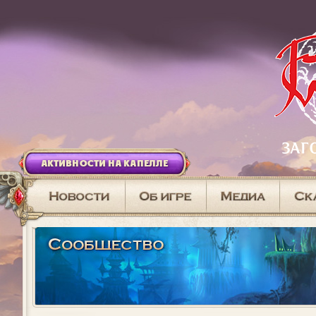
АКТИВНОСТИ НА КАПЕЛЛЕ