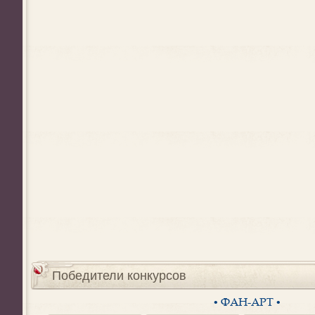
Победители конкурсов
• ФАН-АРТ •