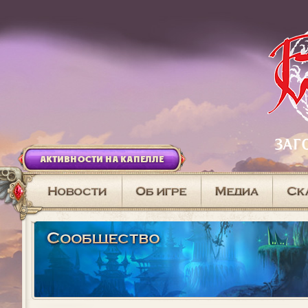
АКТИВНОСТИ НА КАПЕЛЛЕ