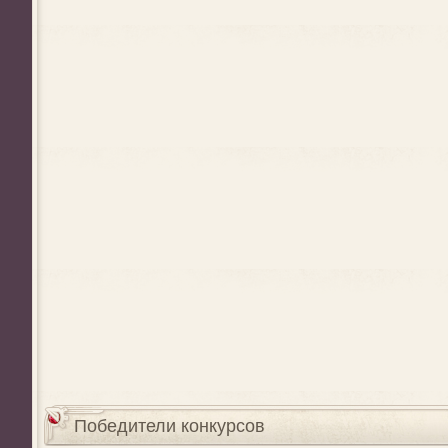
Победители конкурсов