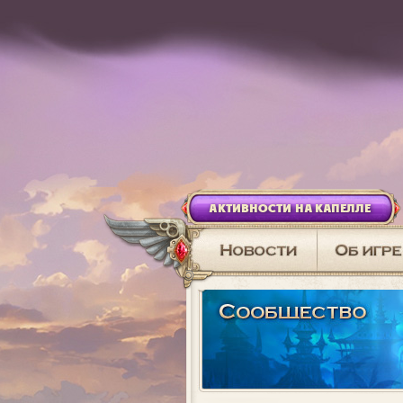
АКТИВНОСТИ НА КАПЕЛЛЕ