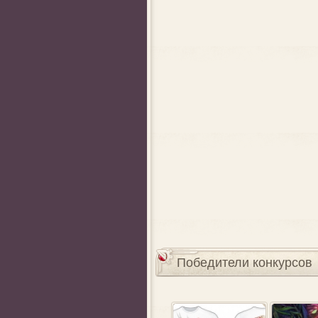
Победители конкурсов