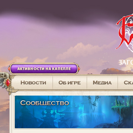
АКТИВНОСТИ НА КАПЕЛЛЕ