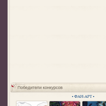
Победители конкурсов
• ФАН-АРТ •