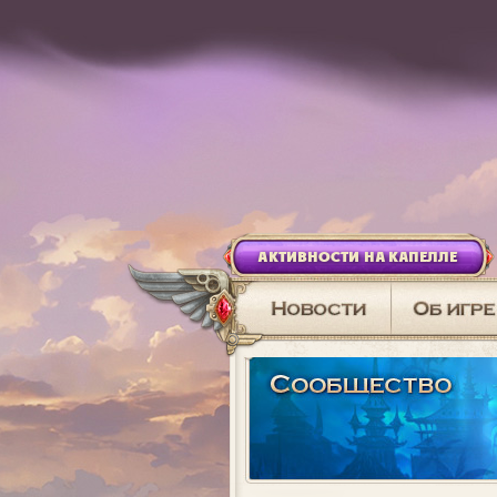
АКТИВНОСТИ НА КАПЕЛЛЕ