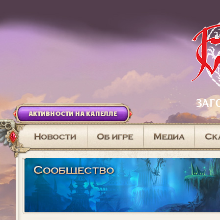
АКТИВНОСТИ НА КАПЕЛЛЕ