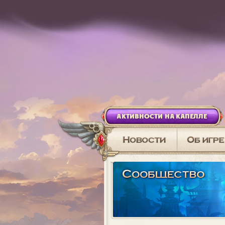
АКТИВНОСТИ НА КАПЕЛЛЕ