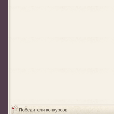
Победители конкурсов