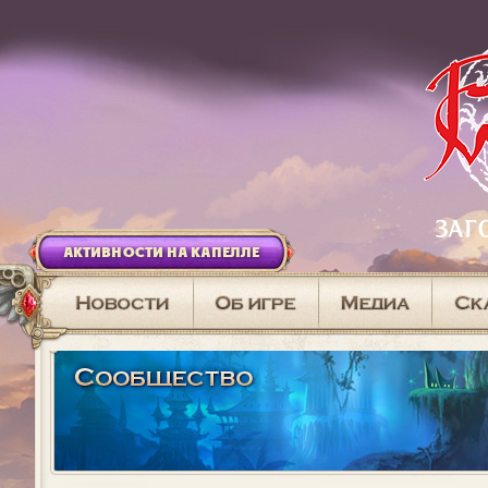
АКТИВНОСТИ НА КАПЕЛЛЕ