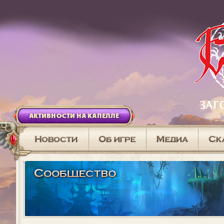
АКТИВНОСТИ НА КАПЕЛЛЕ