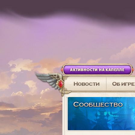
АКТИВНОСТИ НА КАПЕЛЛЕ