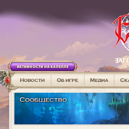
АКТИВНОСТИ НА КАПЕЛЛЕ