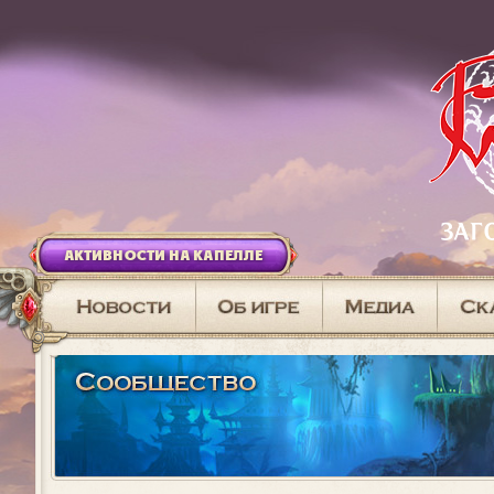
АКТИВНОСТИ НА КАПЕЛЛЕ