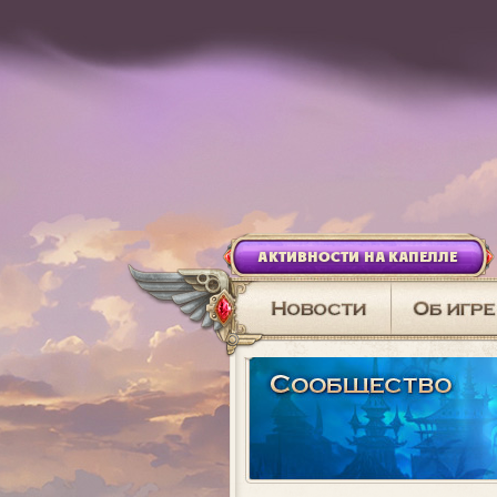
АКТИВНОСТИ НА КАПЕЛЛЕ