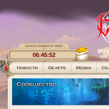
ЗОЛОТО ПОЯВИТСЯ ЧЕРЕЗ
06:45:51
АКТИВНОСТИ НА КАПЕЛЛЕ