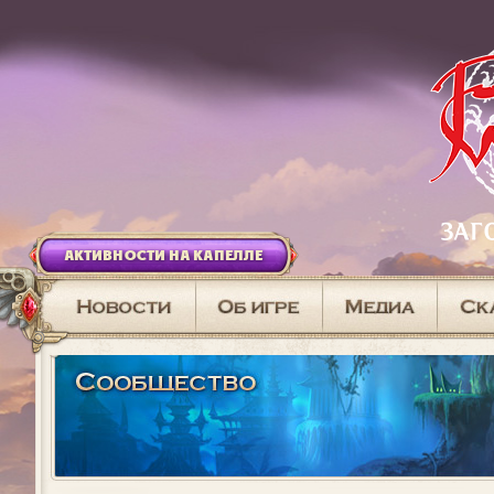
АКТИВНОСТИ НА КАПЕЛЛЕ