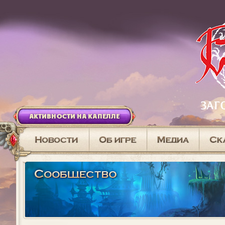
АКТИВНОСТИ НА КАПЕЛЛЕ