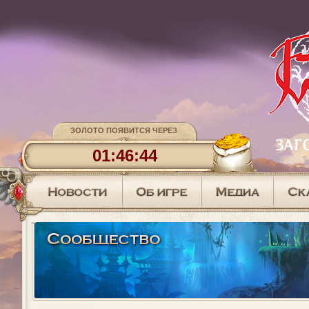
ЗОЛОТО ПОЯВИТСЯ ЧЕРЕЗ
01:46:43
АКТИВНОСТИ НА КАПЕЛЛЕ