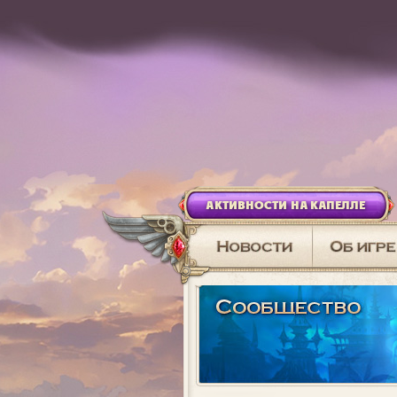
АКТИВНОСТИ НА КАПЕЛЛЕ