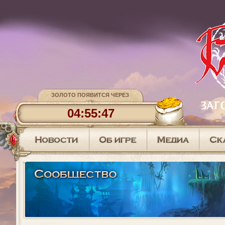
ЗОЛОТО ПОЯВИТСЯ ЧЕРЕЗ
04:55:46
АКТИВНОСТИ НА КАПЕЛЛЕ